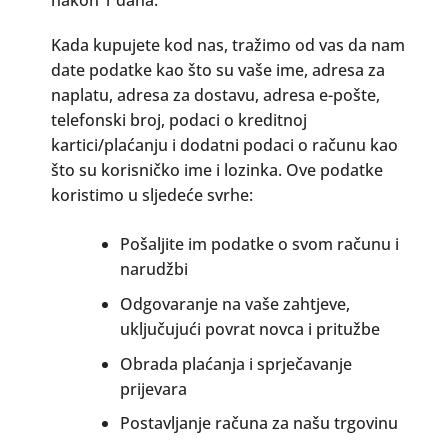
Kada kupujete kod nas, tražimo od vas da nam
date podatke kao što su vaše ime, adresa za
naplatu, adresa za dostavu, adresa e-pošte,
telefonski broj, podaci o kreditnoj
kartici/plaćanju i dodatni podaci o računu kao
što su korisničko ime i lozinka. Ove podatke
koristimo u sljedeće svrhe:
Pošaljite im podatke o svom računu i
narudžbi
Odgovaranje na vaše zahtjeve,
uključujući povrat novca i pritužbe
Obrada plaćanja i sprječavanje
prijevara
Postavljanje računa za našu trgovinu