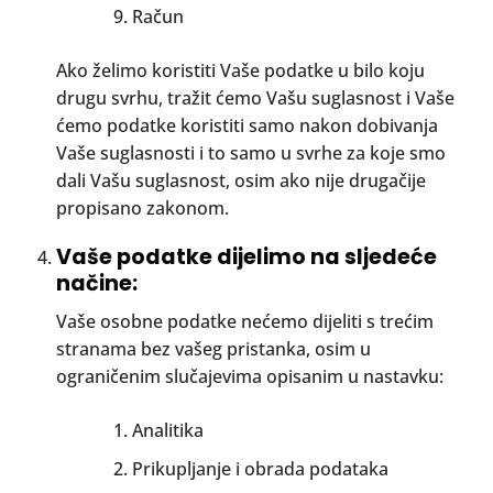
Račun
Ako želimo koristiti Vaše podatke u bilo koju
drugu svrhu, tražit ćemo Vašu suglasnost i Vaše
ćemo podatke koristiti samo nakon dobivanja
Vaše suglasnosti i to samo u svrhe za koje smo
dali Vašu suglasnost, osim ako nije drugačije
propisano zakonom.
Vaše podatke dijelimo na sljedeće
načine:
Vaše osobne podatke nećemo dijeliti s trećim
stranama bez vašeg pristanka, osim u
ograničenim slučajevima opisanim u nastavku:
Analitika
Prikupljanje i obrada podataka