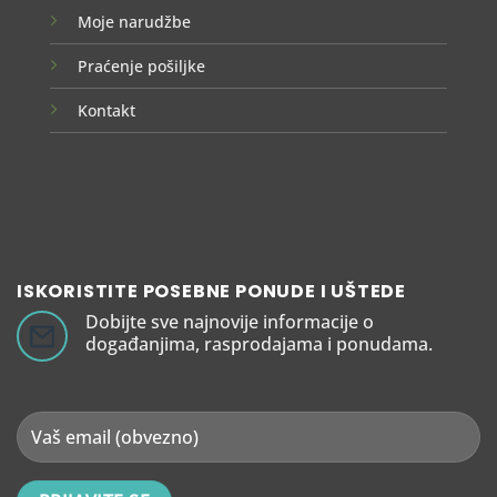
Moje narudžbe
Praćenje pošiljke
Kontakt
ISKORISTITE POSEBNE PONUDE I UŠTEDE
Dobijte sve najnovije informacije o
događanjima, rasprodajama i ponudama.