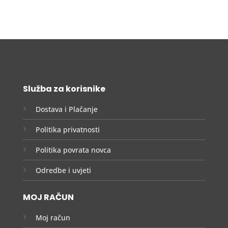
Služba za korisnike
Dostava i Plačanje
Politika privatnosti
Politika povrata novca
Odredbe i uvjeti
MOJ RAČUN
Moj račun