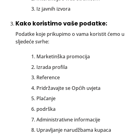
Iz javnih izvora
Kako koristimo vaše podatke:
Podatke koje prikupimo o vama koristit ćemo u
sljedeće svrhe:
Marketinška promocija
Izrada profila
Reference
Pridržavajte se Općih uvjeta
Plaćanje
podrška
Administrativne informacije
Upravljanje narudžbama kupaca