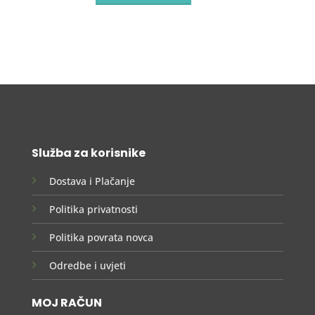
Služba za korisnike
Dostava i Plačanje
Politika privatnosti
Politika povrata novca
Odredbe i uvjeti
MOJ RAČUN