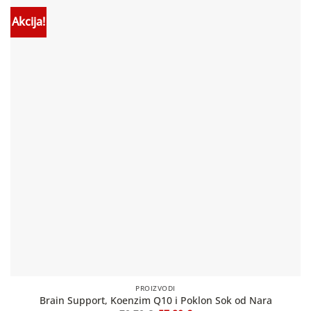
Akcija!
PROIZVODI
Brain Support, Koenzim Q10 i Poklon Sok od Nara