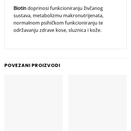
Biotin
doprinosi funkcioniranju živčanog
sustava, metabolizmu makronutrijenata,
normalnom psihičkom funkcioniranju te
održavanju zdrave kose, sluznica i kože.
POVEZANI PROIZVODI