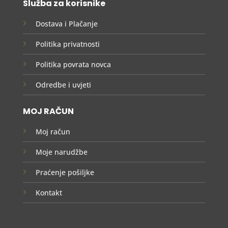
Služba za korisnike
Dostava i Plačanje
Politika privatnosti
Politika povrata novca
Odredbe i uvjeti
MOJ RAČUN
Moj račun
Moje narudžbe
Praćenje pošiljke
Kontakt