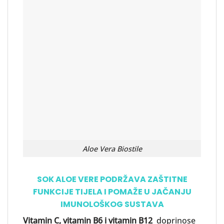
Aloe Vera Biostile
SOK ALOE VERE PODRŽAVA ZAŠTITNE
FUNKCIJE TIJELA I POMAŽE U JAČANJU
IMUNOLOŠKOG SUSTAVA
Vitamin C, vitamin B6 i vitamin B12
doprinose