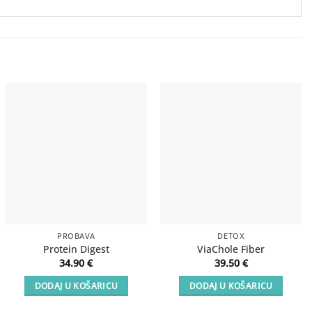
PROBAVA
DETOX
Protein Digest
ViaChole Fiber
34.90
€
39.50
€
DODAJ U KOŠARICU
DODAJ U KOŠARICU