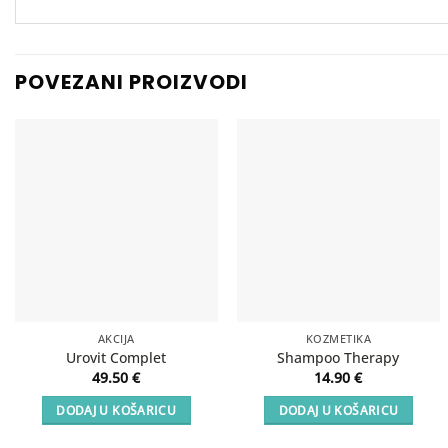
POVEZANI PROIZVODI
AKCIJA
KOZMETIKA
Urovit Complet
Shampoo Therapy
49.50
€
14.90
€
DODAJ U KOŠARICU
DODAJ U KOŠARICU