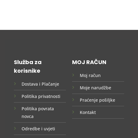
Služba za
MOJ RAČUN
korisnike
Moj račun
Dostava i Plačanje
Moje narudžbe
Politika privatnosti
Praćenje pošiljke
Politika povrata
Kontakt
novca
Odredbe i uvjeti