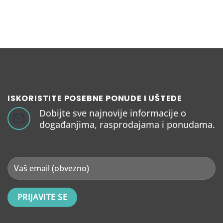
ISKORISTITE POSEBNE PONUDE I UŠTEDE
Dobijte sve najnovije informacije o
događanjima, rasprodajama i ponudama.