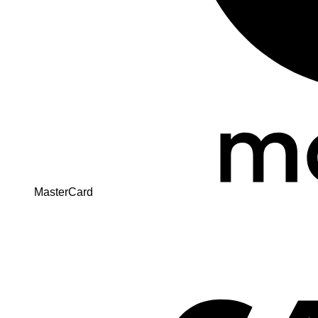
MasterCard