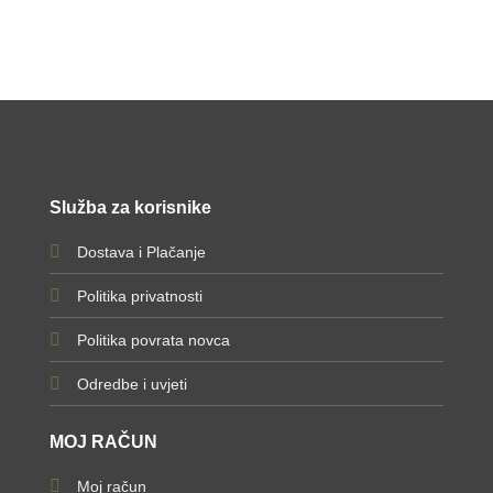
Služba za korisnike
Dostava i Plačanje
Politika privatnosti
Politika povrata novca
Odredbe i uvjeti
MOJ RAČUN
Moj račun