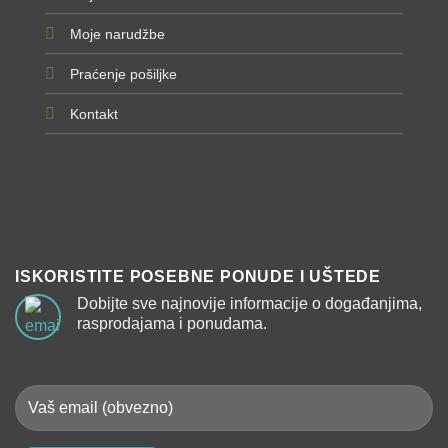
Moje narudžbe
Praćenje pošiljke
Kontakt
ISKORISTITE POSEBNE PONUDE I UŠTEDE
Dobijte sve najnovije informacije o događanjima,
rasprodajama i ponudama.