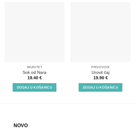
IMUNITET
PROIZVODI
Sok od Nara
Urovit čaj
19.40
€
19.90
€
DODAJ U KOŠARICU
DODAJ U KOŠARICU
NOVO