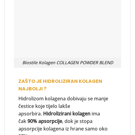
Biostile Kolagen COLLAGEN POWDER BLEND
ZAŠTO JE HIDROLIZIRAN KOLAGEN
NAJBOLJI ?
Hidrolizom kolagena dobivaju se manje
čestice koje tijelo lakše
apsorbira.
Hidrolizirani kolagen
ima
čak
90% apsorpcije
, dok je stopa
apsorpcije kolagena iz hrane samo oko