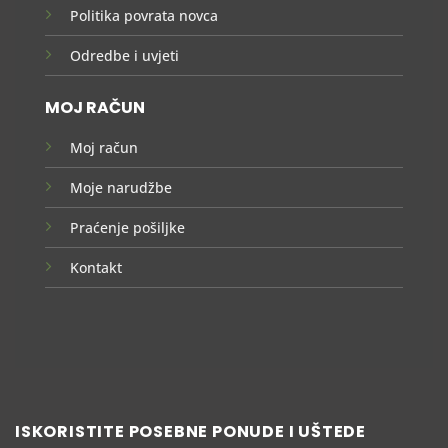
Politika povrata novca
Odredbe i uvjeti
MOJ RAČUN
Moj račun
Moje narudžbe
Praćenje pošiljke
Kontakt
ISKORISTITE POSEBNE PONUDE I UŠTEDE