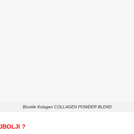
Biostile Kolagen COLLAGEN POWDER BLEND
JBOLJI ?