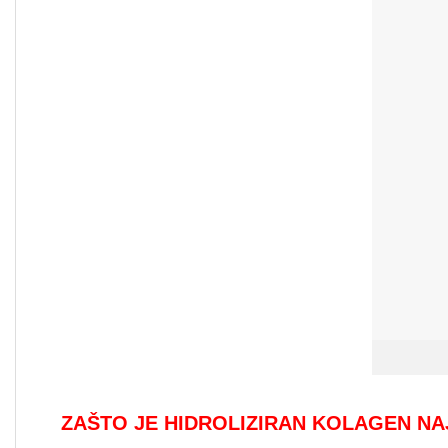
ZAŠTO JE HIDROLIZIRAN KOLAGEN NA