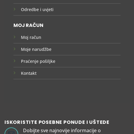
Odredbe i uvjeti
MOJ RAČUN
Moj račun
Moje narudžbe
Praćenje pošiljke
Kontakt
ISKORISTITE POSEBNE PONUDE I UŠTEDE
Dobijte sve najnovije informacije o