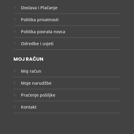
Dostava i Plačanje
Politika privatnosti
Politika povrata novca
Odredbe i uvjeti
MOJ RAČUN
Moj račun
Moje narudžbe
Praćenje pošiljke
Kontakt