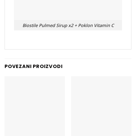
Biostile Pulmed Sirup x2 + Poklon Vitamin C
POVEZANI PROIZVODI