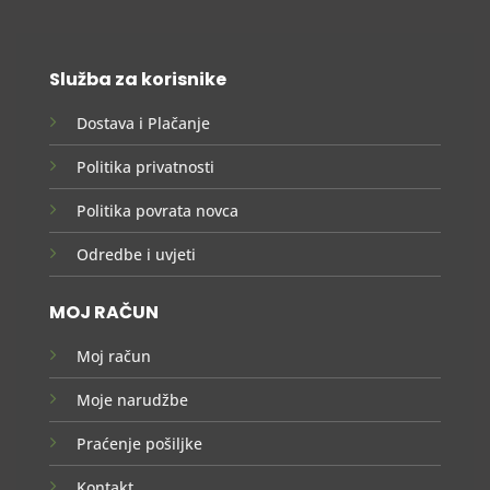
Služba za korisnike
Dostava i Plačanje
Politika privatnosti
Politika povrata novca
Odredbe i uvjeti
MOJ RAČUN
Moj račun
Moje narudžbe
Praćenje pošiljke
Kontakt