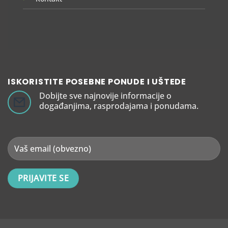
ISKORISTITE POSEBNE PONUDE I UŠTEDE
Dobijte sve najnovije informacije o
događanjima, rasprodajama i ponudama.