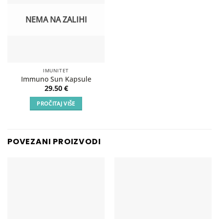
NEMA NA ZALIHI
IMUNITET
Immuno Sun Kapsule
29.50
€
PROČITAJ VIŠE
POVEZANI PROIZVODI