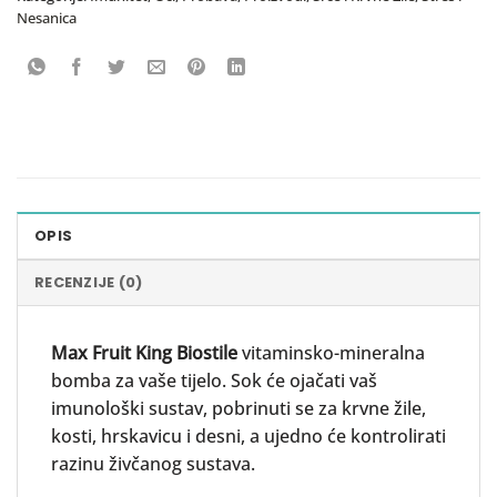
Nesanica
OPIS
RECENZIJE (0)
Max Fruit King
Biostile
vitaminsko-mineralna
bomba za vaše tijelo. Sok će ojačati vaš
imunološki sustav, pobrinuti se za krvne žile,
kosti, hrskavicu i desni, a ujedno će kontrolirati
razinu živčanog sustava.