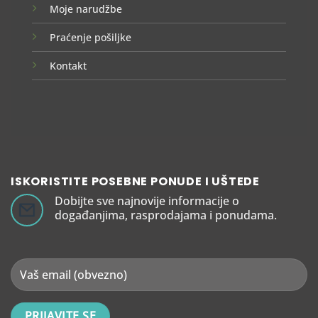
Moje narudžbe
Praćenje pošiljke
Kontakt
ISKORISTITE POSEBNE PONUDE I UŠTEDE
Dobijte sve najnovije informacije o
događanjima, rasprodajama i ponudama.