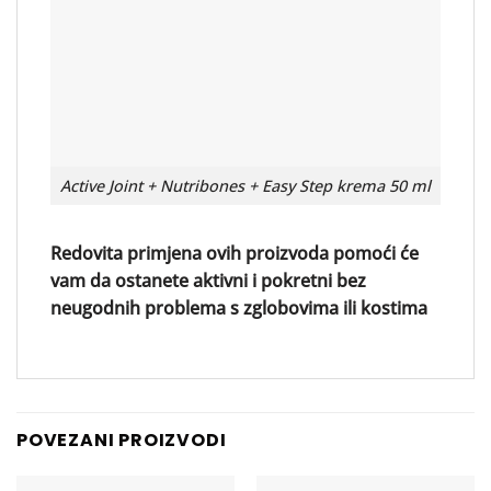
Active Joint + Nutribones + Easy Step krema 50 ml
Redovita primjena ovih proizvoda pomoći će
vam da ostanete aktivni i pokretni bez
neugodnih problema s zglobovima ili kostima
POVEZANI PROIZVODI