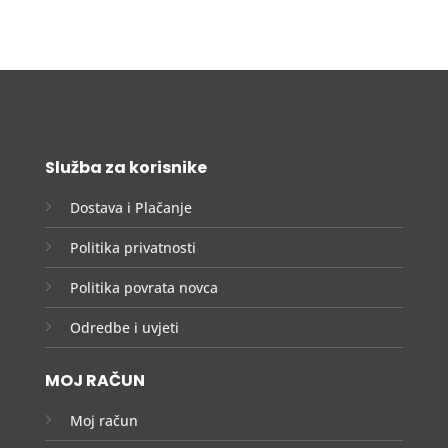
Služba za korisnike
Dostava i Plačanje
Politika privatnosti
Politika povrata novca
Odredbe i uvjeti
MOJ RAČUN
Moj račun