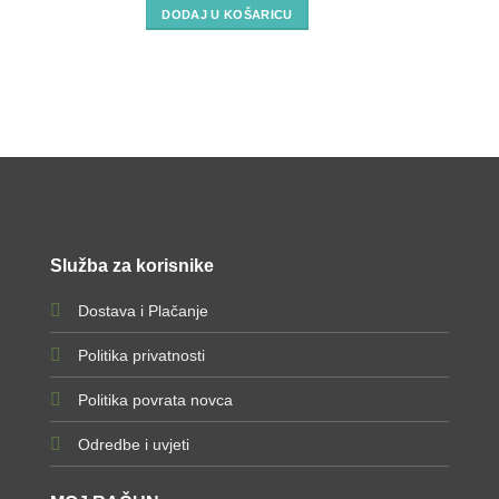
DODAJ U KOŠARICU
Služba za korisnike
Dostava i Plačanje
Politika privatnosti
Politika povrata novca
Odredbe i uvjeti