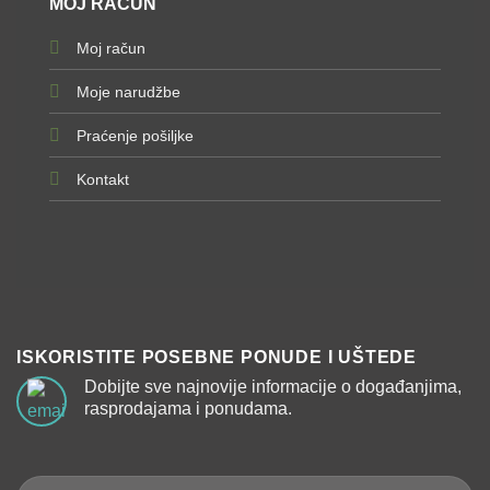
MOJ RAČUN
Moj račun
Moje narudžbe
Praćenje pošiljke
Kontakt
ISKORISTITE POSEBNE PONUDE I UŠTEDE
Dobijte sve najnovije informacije o događanjima,
rasprodajama i ponudama.