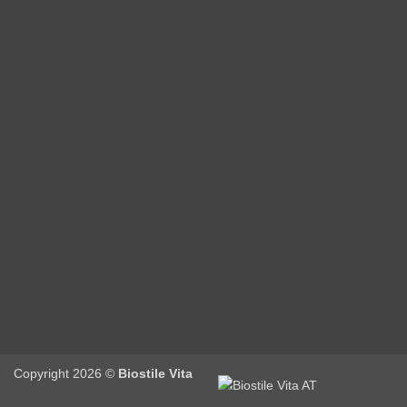
Copyright 2026 ©
Biostile Vita