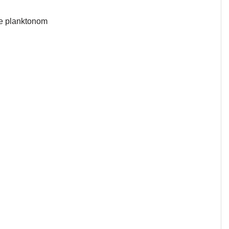
se planktonom