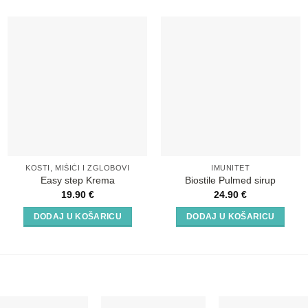
KOSTI, MIŠIĆI I ZGLOBOVI
IMUNITET
Easy step Krema
Biostile Pulmed sirup
19.90
€
24.90
€
DODAJ U KOŠARICU
DODAJ U KOŠARICU