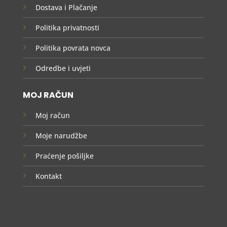
Dostava i Plačanje
Politika privatnosti
Politika povrata novca
Odredbe i uvjeti
MOJ RAČUN
Moj račun
Moje narudžbe
Praćenje pošiljke
Kontakt