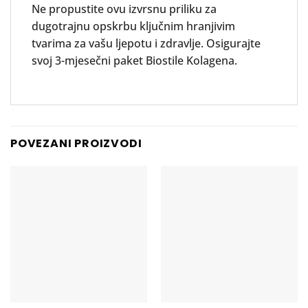
Ne propustite ovu izvrsnu priliku za
dugotrajnu opskrbu ključnim hranjivim
tvarima za vašu ljepotu i zdravlje. Osigurajte
svoj 3-mjesečni paket Biostile Kolagena.
POVEZANI PROIZVODI